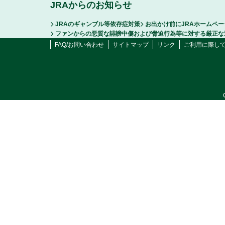
JRAからのお知らせ
JRAのギャンブル等依存症対策
お出かけ前にJRAホームペ
ファンからの悪質な誹謗中傷および脅迫行為等に対する厳正な
FAQ/お問い合わせ
サイトマップ
リンク
ご利用に際し