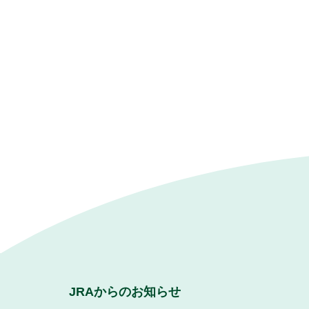
JRAからのお知らせ