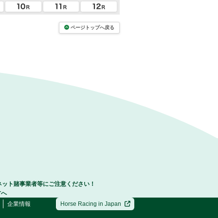
ページトップへ戻る
ネット賭事業者等にご注意ください！
方へ
企業情報
Horse Racing in Japan