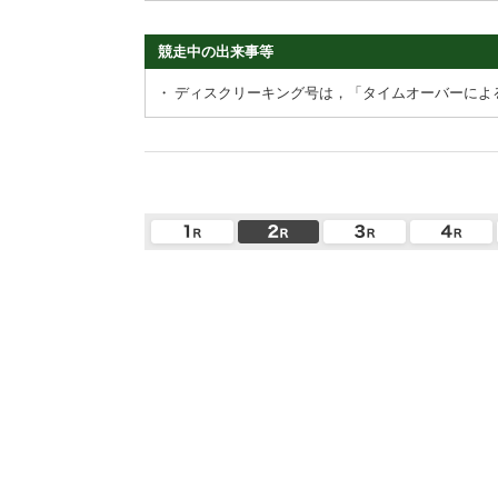
競走中の出来事等
・
ディスクリーキング号は，「タイムオーバーによ