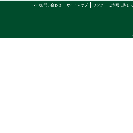
FAQ/お問い合わせ
サイトマップ
リンク
ご利用に際し