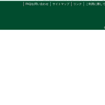
FAQ/お問い合わせ
サイトマップ
リンク
ご利用に際し