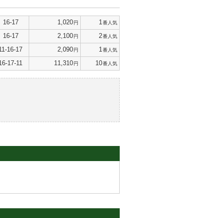
16-17
1,020
1
円
番人気
16-17
2,100
2
円
番人気
11-16-17
2,090
1
円
番人気
16-17-11
11,310
10
円
番人気