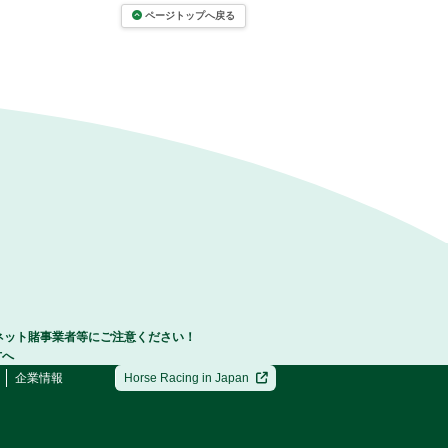
ページトップへ戻る
ネット賭事業者等にご注意ください！
方へ
企業情報
Horse Racing in Japan