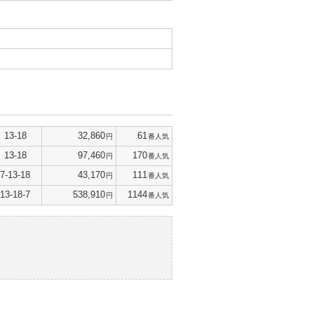
13-18
32,860
61
円
番人気
13-18
97,460
170
円
番人気
7-13-18
43,170
111
円
番人気
13-18-7
538,910
1144
円
番人気