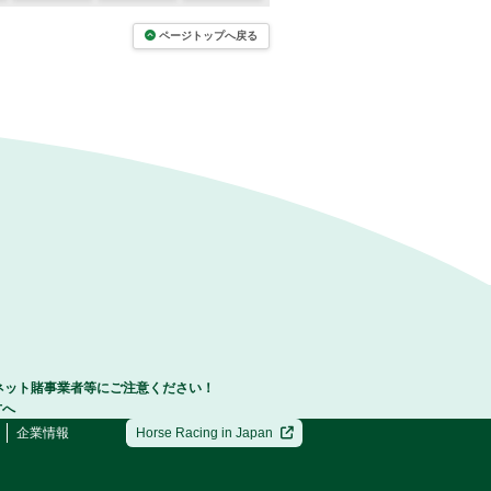
ページトップへ戻る
ネット賭事業者等にご注意ください！
方へ
企業情報
Horse Racing in Japan