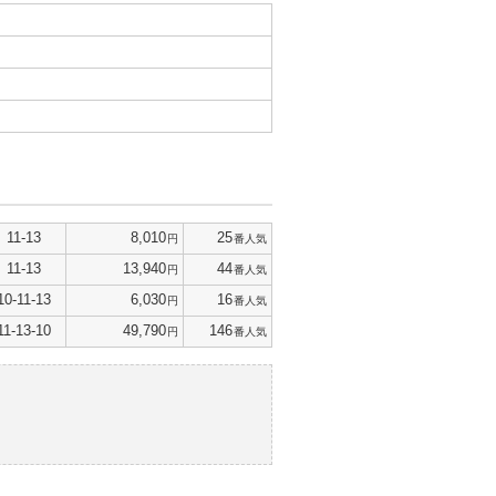
11-13
8,010
25
円
番人気
11-13
13,940
44
円
番人気
10-11-13
6,030
16
円
番人気
11-13-10
49,790
146
円
番人気