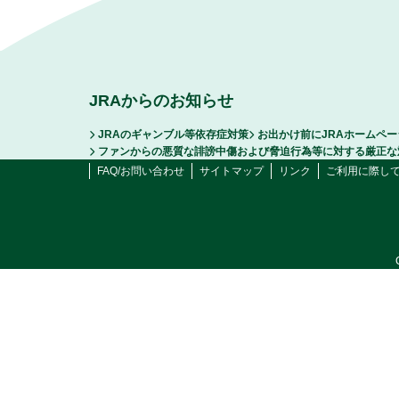
JRAからのお知らせ
JRAのギャンブル等依存症対策
お出かけ前にJRAホームペ
ファンからの悪質な誹謗中傷および脅迫行為等に対する厳正な
FAQ/お問い合わせ
サイトマップ
リンク
ご利用に際し